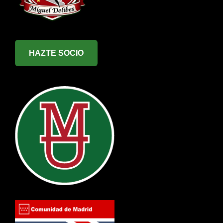
HAZTE SOCIO