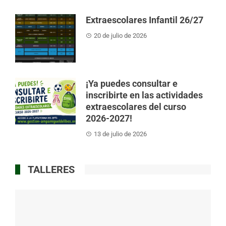
Extraescolares Infantil 26/27
20 de julio de 2026
¡Ya puedes consultar e
inscribirte en las actividades
extraescolares del curso
2026-2027!
13 de julio de 2026
TALLERES