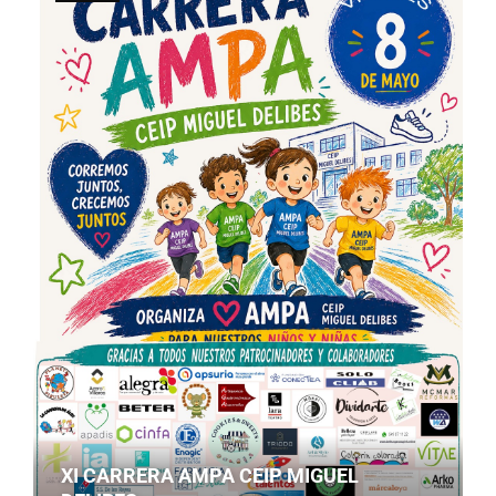
XI CARRERA AMPA CEIP MIGUEL