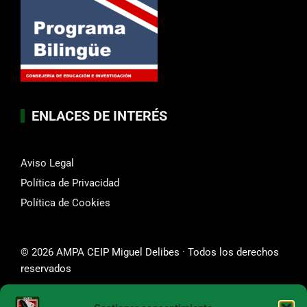
ENLACES DE INTERÉS
Aviso Legal
Política de Privacidad
Política de Cookies
© 2026 AMPA CEIP Miguel Delibes · Todos los derechos
reservados