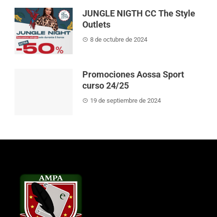
JUNGLE NIGTH CC The Style
Outlets
8 de octubre de 2024
Promociones Aossa Sport
curso 24/25
19 de septiembre de 2024