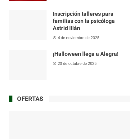
Inscripción talleres para
familias con la psicóloga
Astrid Illán
4 de noviembre de 2025
¡Halloween llega a Alegra!
23 de octubre de 2025
OFERTAS