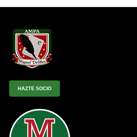
HAZTE SOCIO