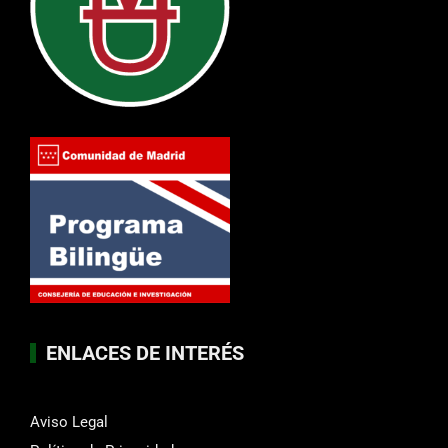
ENLACES DE INTERÉS
Aviso Legal