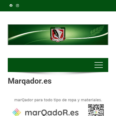
Marqador.es