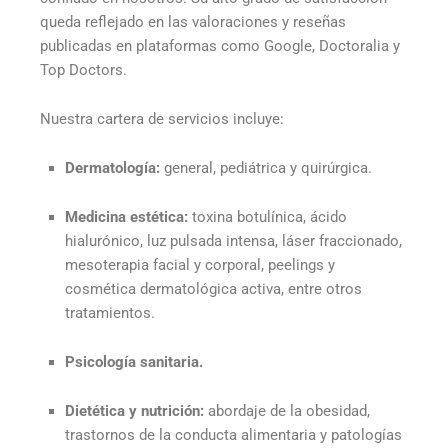
queda reflejado en las valoraciones y reseñas
publicadas en plataformas como Google, Doctoralia y
Top Doctors.
Nuestra cartera de servicios incluye:
Dermatología:
general, pediátrica y quirúrgica.
Medicina estética:
toxina botulínica, ácido
hialurónico, luz pulsada intensa, láser fraccionado,
mesoterapia facial y corporal, peelings y
cosmética dermatológica activa, entre otros
tratamientos.
Psicología sanitaria.
Dietética y nutrición:
abordaje de la obesidad,
trastornos de la conducta alimentaria y patologías