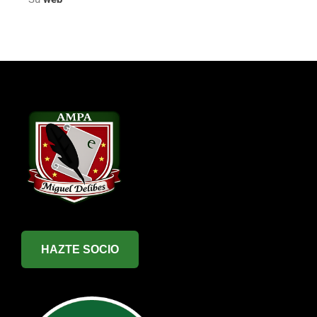
HAZTE SOCIO