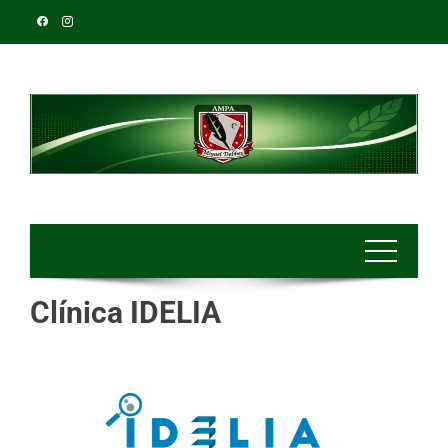
Clínica IDELIA