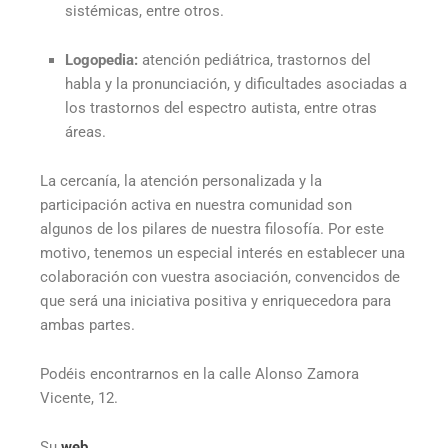
sistémicas, entre otros.
Logopedia:
atención pediátrica, trastornos del
habla y la pronunciación, y dificultades asociadas a
los trastornos del espectro autista, entre otras
áreas.
La cercanía, la atención personalizada y la
participación activa en nuestra comunidad son
algunos de los pilares de nuestra filosofía. Por este
motivo, tenemos un especial interés en establecer una
colaboración con vuestra asociación, convencidos de
que será una iniciativa positiva y enriquecedora para
ambas partes.
Podéis encontrarnos en la calle Alonso Zamora
Vicente, 12.
Su
web