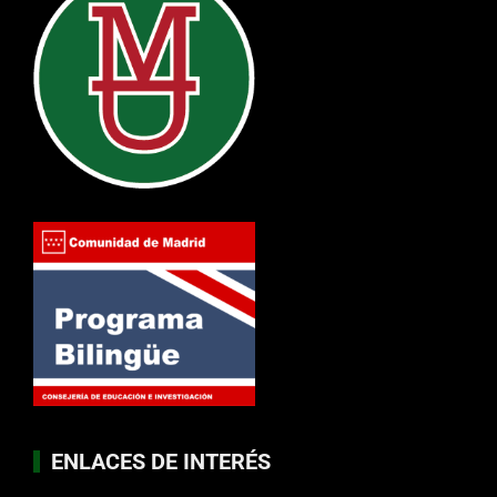
ENLACES DE INTERÉS