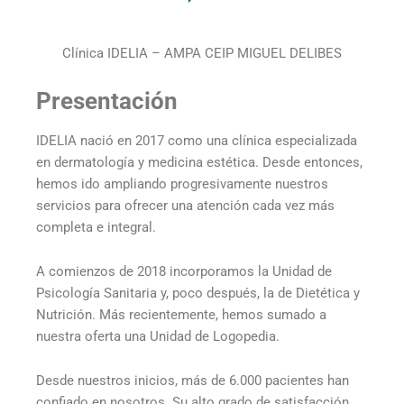
Clínica IDELIA – AMPA CEIP MIGUEL DELIBES
Presentación
IDELIA nació en 2017 como una clínica especializada
en dermatología y medicina estética. Desde entonces,
hemos ido ampliando progresivamente nuestros
servicios para ofrecer una atención cada vez más
completa e integral.
A comienzos de 2018 incorporamos la Unidad de
Psicología Sanitaria y, poco después, la de Dietética y
Nutrición. Más recientemente, hemos sumado a
nuestra oferta una Unidad de Logopedia.
Desde nuestros inicios, más de 6.000 pacientes han
confiado en nosotros. Su alto grado de satisfacción