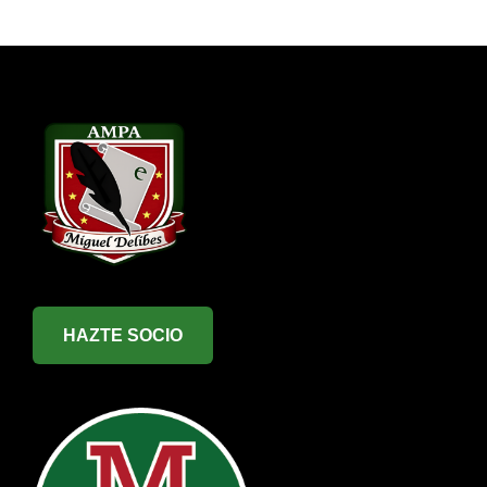
HAZTE SOCIO