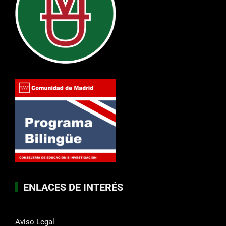
ENLACES DE INTERÉS
Aviso Legal