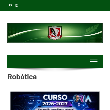
Robótica