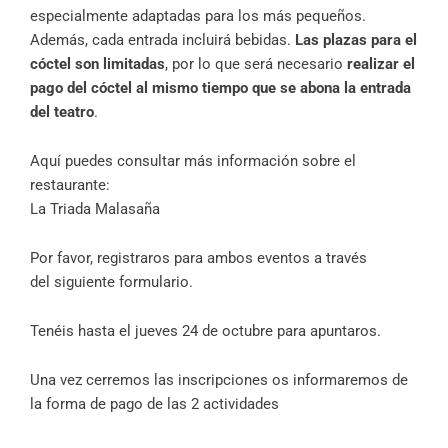
especialmente adaptadas para los más pequeños.
Además, cada entrada incluirá bebidas.
Las plazas para el
cóctel son limitadas
, por lo que será necesario
realizar el
pago del cóctel al mismo tiempo que se abona la entrada
del teatro
.
Aquí puedes consultar más información sobre el
restaurante:
La Triada Malasaña
Por favor, registraros para ambos eventos a través
del
siguiente formulario
.
Tenéis hasta el jueves 24 de octubre para apuntaros.
Una vez cerremos las inscripciones os informaremos de
la forma de pago de las 2 actividades