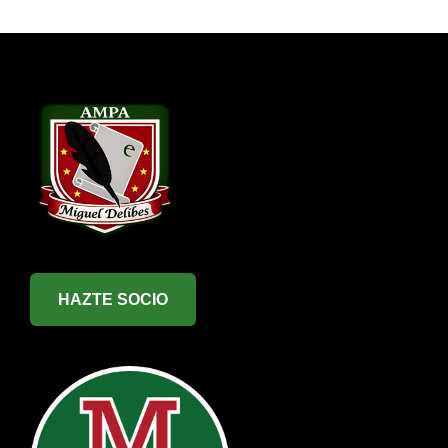
HAZTE SOCIO