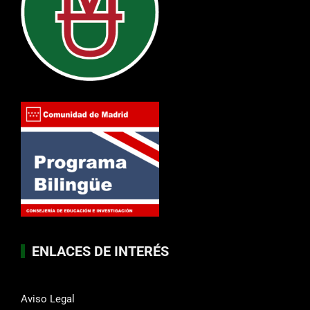
ENLACES DE INTERÉS
Aviso Legal