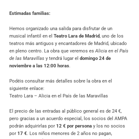
Estimadas familias:
Hemos organizado una salida para disfrutar de un
musical infantil en el
Teatro Lara de Madrid
, uno de los
teatros más antiguos y encantadores de Madrid, ubicado
en pleno centro. La obra que veremos es
Alicia en el País
de las Maravillas
y tendrá lugar el
domingo 24 de
noviembre a las 12:00 horas
.
Podéis consultar más detalles sobre la obra en el
siguiente enlace:
Teatro Lara – Alicia en el País de las Maravillas
El precio de las entradas al público general es de 24 €,
pero gracias a un acuerdo especial, los socios del AMPA
podrán adquirirlas por
12 € por persona
y los no socios
por
17 €
. Los niños menores de 2 años no pagan,