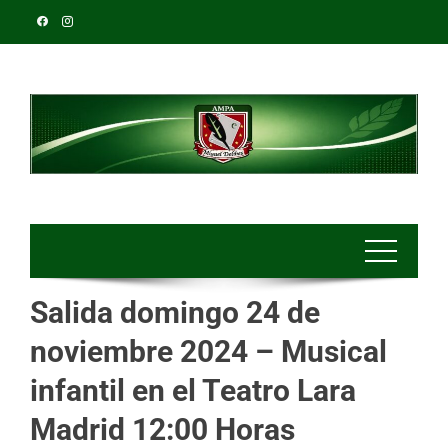
Salida domingo 24 de
noviembre 2024 – Musical
infantil en el Teatro Lara
Madrid 12:00 Horas