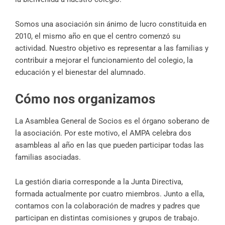
Somos una asociación sin ánimo de lucro constituida en
2010, el mismo año en que el centro comenzó su
actividad. Nuestro objetivo es representar a las familias y
contribuir a mejorar el funcionamiento del colegio, la
educación y el bienestar del alumnado.
Cómo nos organizamos
La Asamblea General de Socios es el órgano soberano de
la asociación. Por este motivo, el AMPA celebra dos
asambleas al año en las que pueden participar todas las
familias asociadas.
La gestión diaria corresponde a la Junta Directiva,
formada actualmente por cuatro miembros. Junto a ella,
contamos con la colaboración de madres y padres que
participan en distintas comisiones y grupos de trabajo.