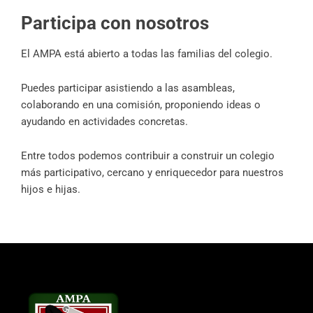
Participa con nosotros
El AMPA está abierto a todas las familias del colegio.
Puedes participar asistiendo a las asambleas,
colaborando en una comisión, proponiendo ideas o
ayudando en actividades concretas.
Entre todos podemos contribuir a construir un colegio
más participativo, cercano y enriquecedor para nuestros
hijos e hijas.