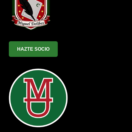
HAZTE SOCIO