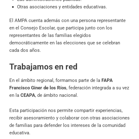
Otras asociaciones y entidades educativas.
El AMPA cuenta además con una persona representante
en el Consejo Escolar, que participa junto con los
representantes de las familias elegidos
democráticamente en las elecciones que se celebran
cada dos años.
Trabajamos en red
En el ámbito regional, formamos parte de la
FAPA
Francisco Giner de los Ríos
, federación integrada a su vez
en la
CEAPA
, de ámbito nacional.
Esta participación nos permite compartir experiencias,
recibir asesoramiento y colaborar con otras asociaciones
de familias para defender los intereses de la comunidad
educativa.