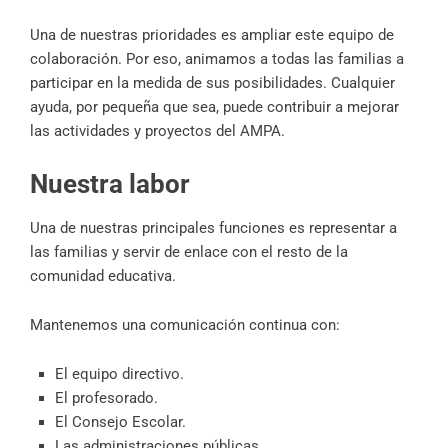
Una de nuestras prioridades es ampliar este equipo de
colaboración. Por eso, animamos a todas las familias a
participar en la medida de sus posibilidades. Cualquier
ayuda, por pequeña que sea, puede contribuir a mejorar
las actividades y proyectos del AMPA.
Nuestra labor
Una de nuestras principales funciones es representar a
las familias y servir de enlace con el resto de la
comunidad educativa.
Mantenemos una comunicación continua con:
El equipo directivo.
El profesorado.
El Consejo Escolar.
Las administraciones públicas.