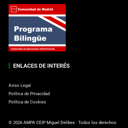
ENLACES DE INTERÉS
Aviso Legal
Política de Privacidad
Política de Cookies
© 2026 AMPA CEIP Miguel Delibes · Todos los derechos