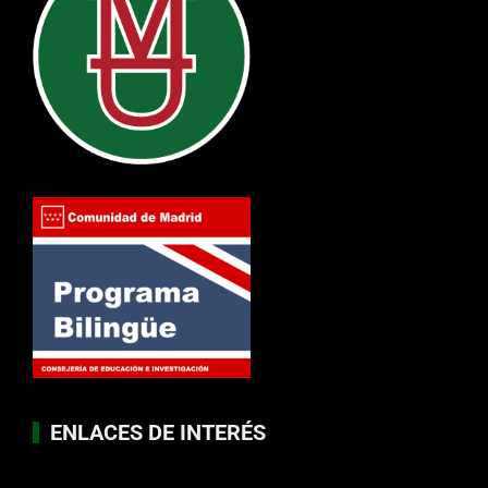
ENLACES DE INTERÉS