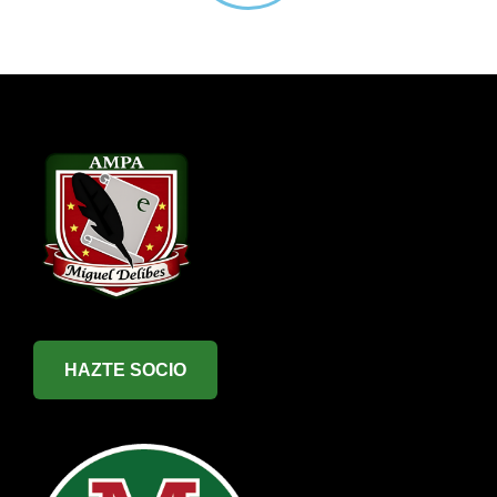
HAZTE SOCIO