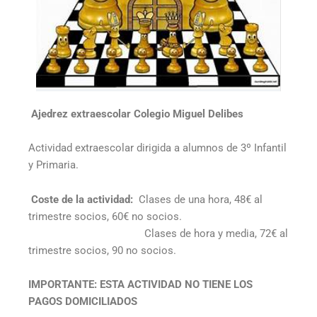
Ajedrez extraescolar Colegio Miguel Delibes
Actividad extraescolar dirigida a alumnos de 3º Infantil
y Primaria.
Coste de la actividad:
Clases de una hora, 48€ al
trimestre socios, 60€ no socios.
Clases de hora y media, 72€ al
trimestre socios, 90 no socios.
IMPORTANTE: ESTA ACTIVIDAD NO TIENE LOS
PAGOS DOMICILIADOS