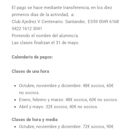
El pago se hace mediante transferencia, en los diez
primeros días de la actividad, a:
Club Ajedrez V Centenario. Santander, ES59 0049 6168
5422 1612 3041
Poniendo el nombre del alumno/a.
Las clases finalizan el 31 de mayo.
Calendario de pagos:
Clases de una hora
Octubre, noviembre y diciembre: 48€ socios, 60€
no socios.
Enero, febrero y marzo: 48€ socios, 60€ no socios.
Abril y mayo: 32€ socios, 40€ no socios.
Clases de hora y media
Octubre, noviembre y diciembre: 72€ socios, 90€