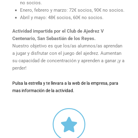
no socios.
Enero, febrero y marzo: 72€ socios, 90€ no socios.
Abril y mayo: 48€ socios, 60€ no socios.
Actividad impartida por el Club de Ajedrez V
Centenario, San Sebastián de los Reyes.
Nuestro objetivo es que los/as alumnos/as aprendan
a jugar y disfrutar con el juego del ajedrez. Aumentan
su capacidad de concentración y aprenden a ganar ¡y a
perder!
Pulsa la estrella y te llevara a la web de la empresa, para
mas información de la actividad.