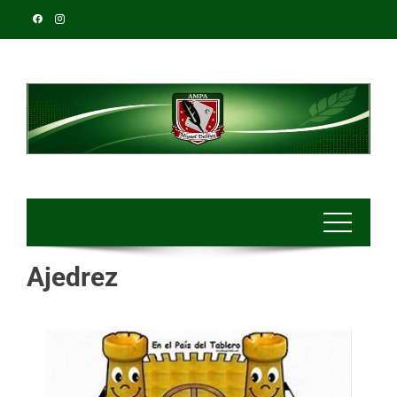
Ajedrez