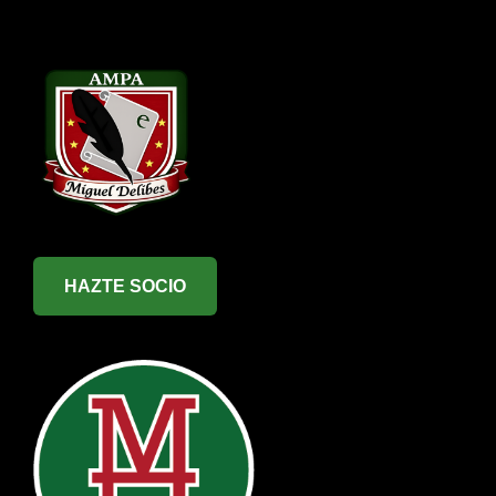
HAZTE SOCIO