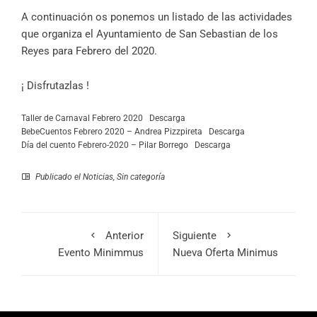
A continuación os ponemos un listado de las actividades
que organiza el Ayuntamiento de San Sebastian de los
Reyes para Febrero del 2020.
¡ Disfrutazlas !
Taller de Carnaval Febrero 2020
Descarga
BebeCuentos Febrero 2020 – Andrea Pizzpireta
Descarga
Día del cuento Febrero-2020 – Pilar Borrego
Descarga
Publicado el
Noticias
,
Sin categoría
Anterior
Siguiente
Evento Minimmus
Nueva Oferta Minimus