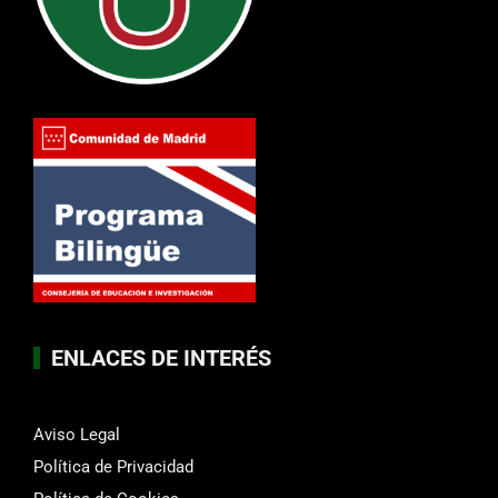
ENLACES DE INTERÉS
Aviso Legal
Política de Privacidad