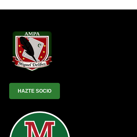
HAZTE SOCIO