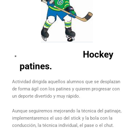
Hockey
patines.
Actividad dirigida aquellos alumnos que se desplazan
de forma ágil con los patines y quieren progresar con
un deporte divertido y muy rápido.
Aunque seguiremos mejorando la técnica del patinaje,
implementaremos el uso del stick y la bola con la
conducción, la técnica individual, el pase o el chut.