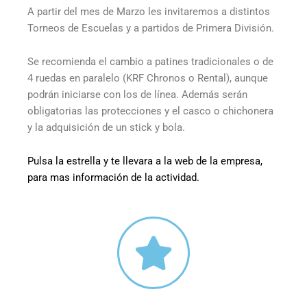
A partir del mes de Marzo les invitaremos a distintos
Torneos de Escuelas y a partidos de Primera División.
Se recomienda el cambio a patines tradicionales o de
4 ruedas en paralelo (KRF Chronos o Rental), aunque
podrán iniciarse con los de línea. Además serán
obligatorias las protecciones y el casco o chichonera
y la adquisición de un stick y bola.
Pulsa la estrella y te llevara a la web de la empresa,
para mas información de la actividad.