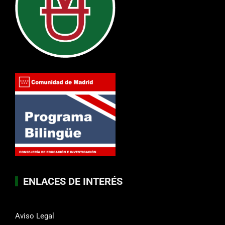
ENLACES DE INTERÉS
Aviso Legal