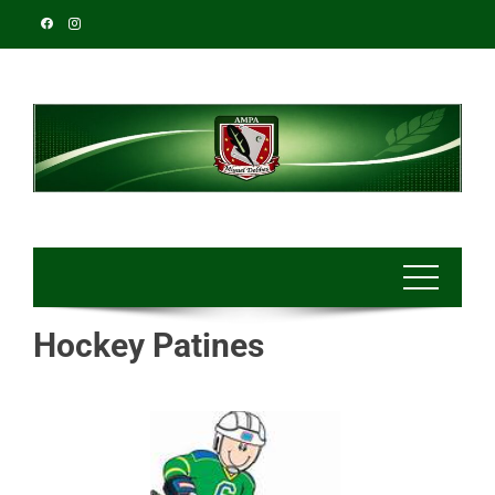
Hockey Patines