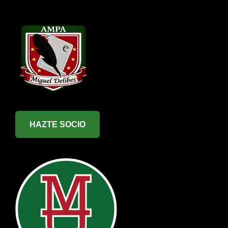
HAZTE SOCIO