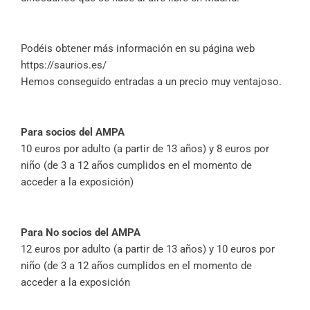
Podéis obtener más información en su página web
https://saurios.es/
Hemos conseguido entradas a un precio muy ventajoso.
Para socios del AMPA
10 euros por adulto (a partir de 13 años) y 8 euros por
niño (de 3 a 12 años cumplidos en el momento de
acceder a la exposición)
Para No socios del AMPA
12 euros por adulto (a partir de 13 años) y 10 euros por
niño (de 3 a 12 años cumplidos en el momento de
acceder a la exposición