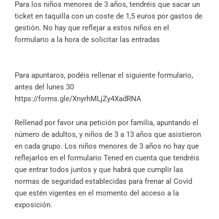
Para los niños menores de 3 años, tendréis que sacar un
ticket en taquilla con un coste de 1,5 euros por gastos de
gestión. No hay que reflejar a estos niños en el
formulario a la hora de solicitar las entradas
Para apuntaros, podéis rellenar el siguiente formulario,
antes del lunes 30
https://forms.gle/XnyrhMLjZy4XadRNA
Rellenad por favor una petición por familia, apuntando el
número de adultos, y niños de 3 a 13 años que asistieron
en cada grupo. Los niños menores de 3 años no hay que
reflejarlos en el formulario Tened en cuenta que tendréis
que entrar todos juntos y que habrá que cumplir las
normas de seguridad establecidas para frenar al Covid
que estén vigentes en el momento del acceso a la
exposición.