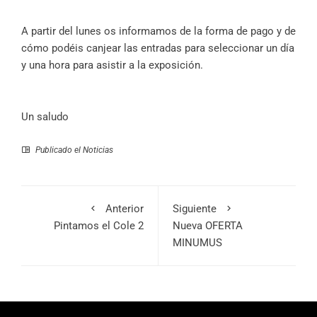
A partir del lunes os informamos de la forma de pago y de
cómo podéis canjear las entradas para seleccionar un día
y una hora para asistir a la exposición.
Un saludo
Publicado el
Noticias
Anterior
Siguiente
Pintamos el Cole 2
Nueva OFERTA
MINUMUS