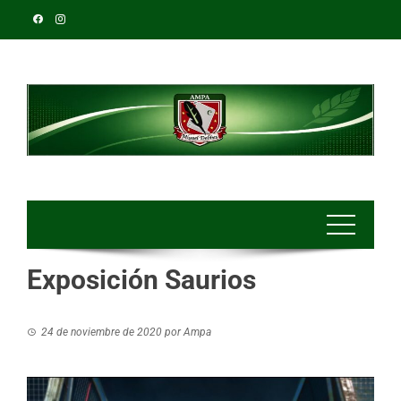
Exposición Saurios
24 de noviembre de 2020
por
Ampa