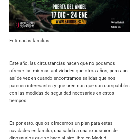
Estimadas familias
Este año, las circustancias hacen que no podamos
ofrecer las mismas actividades que otros años, pero aun
así de vez en cuando encontramos salidas que nos
parecen interesantes y que creemos que son compatibles
con las medidas de seguridad necesarias en estos
tiempos
Es por esto, que os ofrecemos un plan para estas
navidades en familia, una salida a una exposición de
dinosaurios que se hace al aire libre en Madrid.