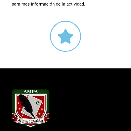
para mas información de la actividad.