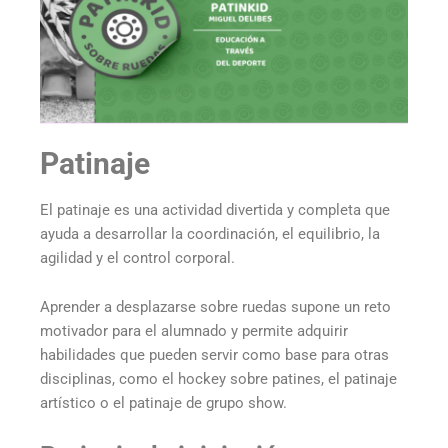
Patinaje
El patinaje es una actividad divertida y completa que
ayuda a desarrollar la coordinación, el equilibrio, la
agilidad y el control corporal.
Aprender a desplazarse sobre ruedas supone un reto
motivador para el alumnado y permite adquirir
habilidades que pueden servir como base para otras
disciplinas, como el hockey sobre patines, el patinaje
artístico o el patinaje de grupo show.