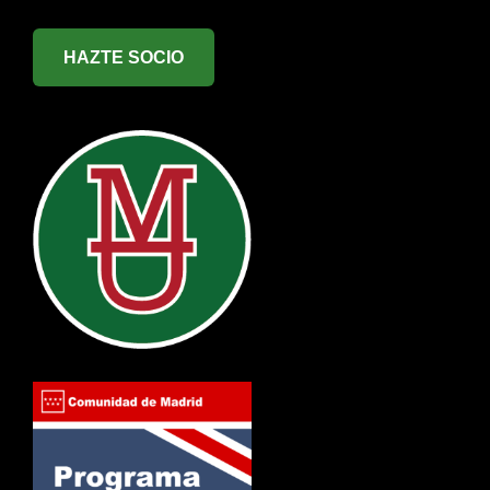
HAZTE SOCIO