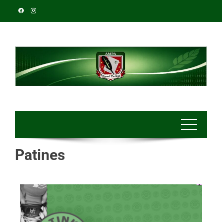
Patines