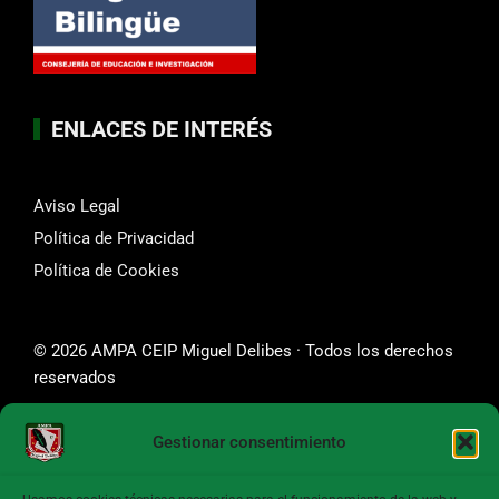
ENLACES DE INTERÉS
Aviso Legal
Política de Privacidad
Política de Cookies
© 2026 AMPA CEIP Miguel Delibes · Todos los derechos
reservados
Gestionar consentimiento
SÍGUENOS