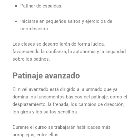
Patinar de espaldas.
Iniciarse en pequeños saltos y ejercicios de
coordinación.
Las clases se desarrollarán de forma lúdica,
favoreciendo la confianza, la autonomía y la seguridad
sobre los patines.
Patinaje avanzado
El nivel avanzado está dirigido al alumnado que ya
domina los fundamentos básicos del patinaje, como el
desplazamiento, la frenada, los cambios de dirección,
los giros y los saltos sencillos.
Durante el curso se trabajarán habilidades más
complejas, entre ellas: