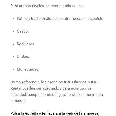
Para ambos niveles se recomienda utilizar:
Patines tradicionales de cuatro ruedas en paralelo.
Casco.
Rodilleras.
Coderas.
Muñequeras.
Como referencia, los modelos
KRF Chronos
o
KRF
Rental
pueden ser adecuados para este tipo de
actividad, aunque no es obligatorio utilizar una marca
concreta.
Pulsa la estrella y te llevara a la web de la empresa,