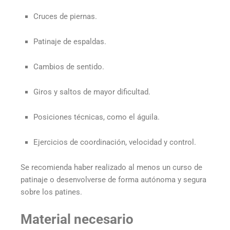
Cruces de piernas.
Patinaje de espaldas.
Cambios de sentido.
Giros y saltos de mayor dificultad.
Posiciones técnicas, como el águila.
Ejercicios de coordinación, velocidad y control.
Se recomienda haber realizado al menos un curso de
patinaje o desenvolverse de forma autónoma y segura
sobre los patines.
Material necesario