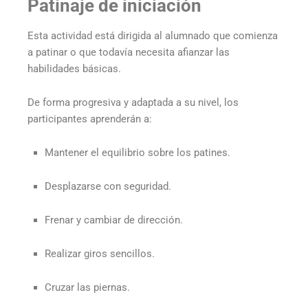
Patinaje de iniciación
Esta actividad está dirigida al alumnado que comienza
a patinar o que todavía necesita afianzar las
habilidades básicas.
De forma progresiva y adaptada a su nivel, los
participantes aprenderán a:
Mantener el equilibrio sobre los patines.
Desplazarse con seguridad.
Frenar y cambiar de dirección.
Realizar giros sencillos.
Cruzar las piernas.