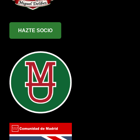
HAZTE SOCIO