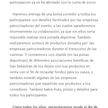
participación ya se ha abonado con la cuota de socio
Haremos entrega de una bolsa corredor a todos los
participantes con detalles facilitados por las empresas
patrocinadoras del evento, a las cuales agradecemos
enormemente su colaboración, ya que sin ellos sería
imposible realizar esta jornada deportiva. También
realizaremos sorteos de productos donados por las
empresas patrocinadoras durante el transcurso de las
carreras. Y contaremos con stands (en las pistas
deportivas) de diferentes asociaciones benéficas de
San Sebastián de los Reyes con sus productos en
venta con el fin de recaudar fondos para su causa, y
también estarán algunas de las empresas
patrocinadoras que repartirán sus productos a los
corredores. Tambien habra fruta, pizzas y detalles para
todos los participantes
Como todos los años, necesitaremos ayuda el día de