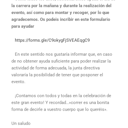
la carrera por la mañana y durante la realización del
evento, así como para montar y recoger, por lo que
agradecemos. Os podeis incribir en este formulario
para ayudar
https://forms.gle/C9okygFjSVEAEqgC9
En este sentido nos gustaría informar que, en caso
de no obtener ayuda suficiente para poder realizar la
actividad de forma adecuada, la junta directiva
valoraría la posibilidad de tener que posponer el
evento.
¡Contamos con todos y todas en la celebración de
este gran evento! Y recordad…»correr es una bonita
forma de decirle a vuestro cuerpo que lo queréis».
Un saludo