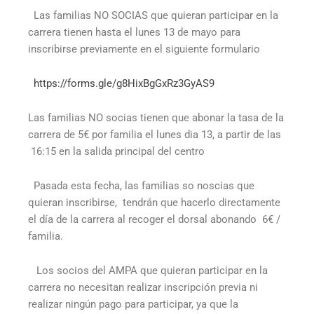
Las familias NO SOCIAS que quieran participar en la
carrera tienen hasta el lunes 13 de mayo para
inscribirse previamente en el siguiente formulario
https://forms.gle/g8HixBgGxRz3GyAS9
Las familias NO socias tienen que abonar la tasa de la
carrera de 5€ por familia el lunes dia 13, a partir de las
16:15 en la salida principal del centro
Pasada esta fecha, las familias so noscias que
quieran inscribirse, tendrán que hacerlo directamente
el día de la carrera al recoger el dorsal abonando 6€ /
familia.
Los socios del AMPA que quieran participar en la
carrera no necesitan realizar inscripción previa ni
realizar ningún pago para participar, ya que la