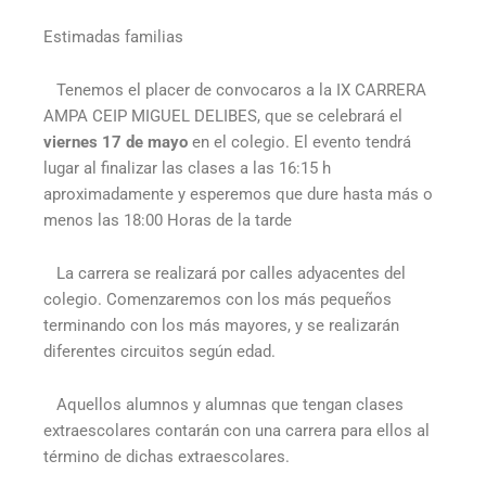
Estimadas familias
Tenemos el placer de convocaros a la IX CARRERA
AMPA CEIP MIGUEL DELIBES, que se celebrará el
viernes 17 de mayo
en el colegio. El evento tendrá
lugar al finalizar las clases a las 16:15 h
aproximadamente y esperemos que dure hasta más o
menos las 18:00 Horas de la tarde
La carrera se realizará por calles adyacentes del
colegio. Comenzaremos con los más pequeños
terminando con los más mayores, y se realizarán
diferentes circuitos según edad.
Aquellos alumnos y alumnas que tengan clases
extraescolares contarán con una carrera para ellos al
término de dichas extraescolares.