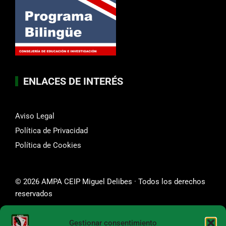
ENLACES DE INTERÉS
Aviso Legal
Política de Privacidad
Política de Cookies
© 2026 AMPA CEIP Miguel Delibes · Todos los derechos
reservados
Gestionar consentimiento
SÍGUENOS