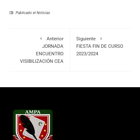
Publicado el
Noticias
Anterior
Siguiente
JORNADA
FIESTA FIN DE CURSO
ENCUENTRO
2023/2024
VISIBILIZACIÓN CEA