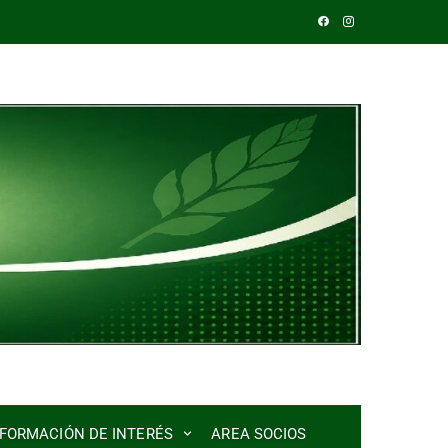
NFORMACIÓN DE INTERÉS
AREA SOCIOS