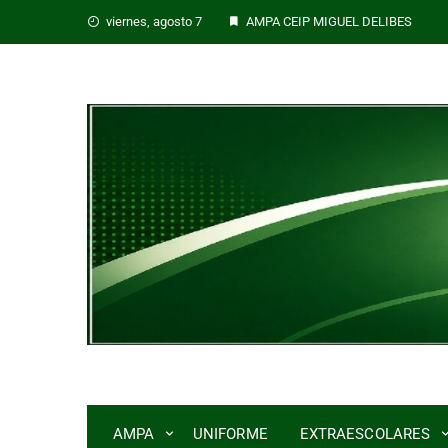
viernes, agosto 7
AMPA CEIP MIGUEL DELIBES
AMPA
UNIFORME
EXTRAESCOLARES