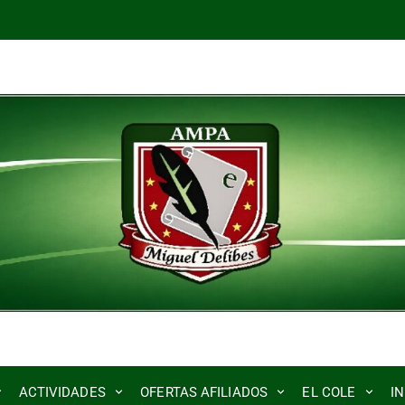
ACTIVIDADES
OFERTAS AFILIADOS
EL COLE
I