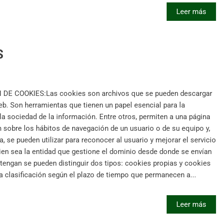
Leer más
S
E COOKIES:Las cookies son archivos que se pueden descargar
eb. Son herramientas que tienen un papel esencial para la
a sociedad de la información. Entre otros, permiten a una página
 sobre los hábitos de navegación de un usuario o de su equipo y,
 se pueden utilizar para reconocer al usuario y mejorar el servicio
n sea la entidad que gestione el dominio desde donde se envían
btengan se pueden distinguir dos tipos: cookies propias y cookies
 clasificación según el plazo de tiempo que permanecen a...
Leer más