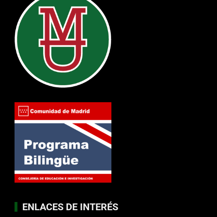
ENLACES DE INTERÉS