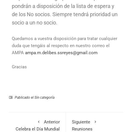
pondrán a disposición de la lista de espera y
de los No socios. Siempre tendrá prioridad un
socio a un no socio.
Quedamos a vuestra disposición para tratar cualquier
duda que tengáis al respecto en nuestro correo el
AMPA
ampa.m.delibes.ssreyes@gmail.
com
Gracias
Publicado el
Sin categoría
Anterior
Siguiente
Celebra el Día Mundial
Reuniones