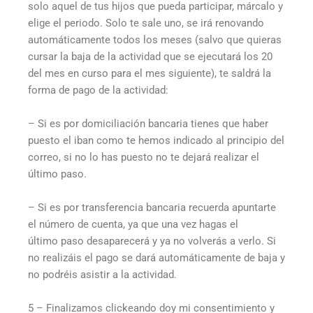
solo aquel de tus hijos que pueda participar, márcalo y
elige el periodo. Solo te sale uno, se irá renovando
automáticamente todos los meses (salvo que quieras
cursar la baja de la actividad que se ejecutará los 20
del mes en curso para el mes siguiente), te saldrá la
forma de pago de la actividad:
– Si es por domiciliación bancaria tienes que haber
puesto el iban como te hemos indicado al principio del
correo, si no lo has puesto no te dejará realizar el
último paso.
– Si es por transferencia bancaria recuerda apuntarte
el número de cuenta, ya que una vez hagas el
último paso desaparecerá y ya no volverás a verlo. Si
no realizáis el pago se dará automáticamente de baja y
no podréis asistir a la actividad.
5 – Finalizamos clickeando doy mi consentimiento y