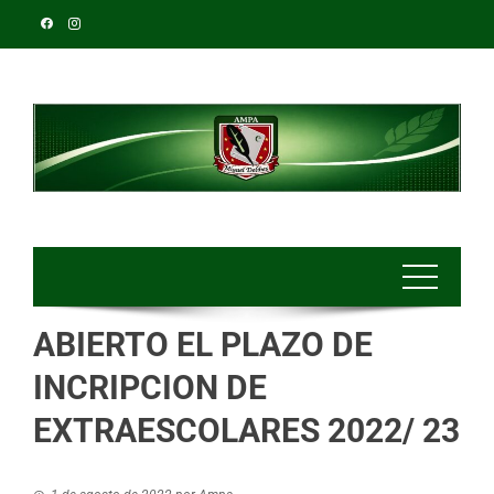
ABIERTO EL PLAZO DE
INCRIPCION DE
EXTRAESCOLARES 2022/ 23