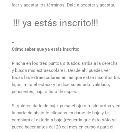
leer y aceptar los términos. Dale a aceptar y aceptar.
!!! ya estás inscrito!!!
Cómo saber que ya estás inscrito:
Pincha en los tres puntos situados arriba a la derecha
y busca mis extraescolares. Desde ahí puedes ver
todas las extraescolares en las que están inscritos tus
hijos; mira el estado y te dice su estado: validado,
pendientes, baja o lista de espera.
Si quieres darle de baja, pulsa el ojo situado arriba y en
la parte de abajo le cliqueas en darse de baja y te
cambiará el estado a baja (recuerda que ésto sólo se
puede hacer antes del 20 del mes en curso y para el