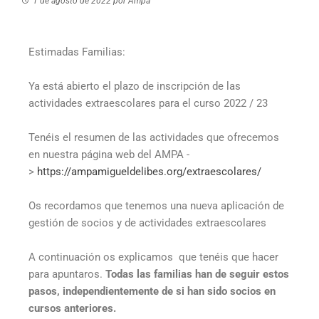
1 de agosto de 2022
por
Ampa
Estimadas Familias:
Ya está abierto el plazo de inscripción de las
actividades extraescolares para el curso 2022 / 23
Tenéis el resumen de las actividades que ofrecemos
en nuestra página web del AMPA -
>
https://ampamigueldelibes.
org/extraescolares/
Os recordamos que tenemos una nueva aplicación de
gestión de socios y de actividades extraescolares
A continuación os explicamos que tenéis que hacer
para apuntaros.
Todas las familias han de seguir estos
pasos, independientemente de si han sido socios en
cursos anteriores.