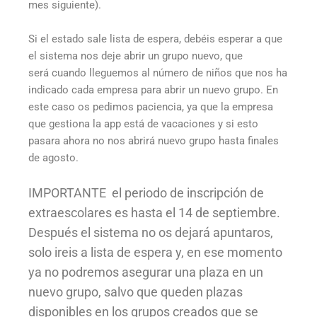
mes siguiente).
Si el estado sale lista de espera, debéis esperar a que
el sistema nos deje abrir un grupo nuevo, que
será cuando lleguemos al número de niños que nos ha
indicado cada empresa para abrir un nuevo grupo. En
este caso os pedimos paciencia, ya que la empresa
que gestiona la app está de vacaciones y si esto
pasara ahora no nos abrirá nuevo grupo hasta finales
de agosto.
IMPORTANTE el periodo de inscripción de
extraescolares es hasta el 14 de septiembre.
Después el sistema no os dejará apuntaros,
solo ireis a lista de espera y, en ese momento
ya no podremos asegurar una plaza en un
nuevo grupo, salvo que queden plazas
disponibles en los grupos creados que se