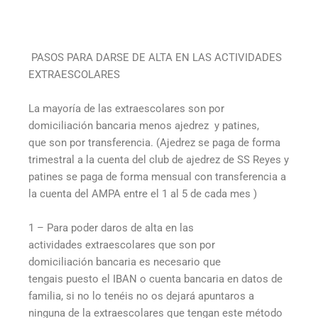
PASOS PARA DARSE DE ALTA EN LAS ACTIVIDADES
EXTRAESCOLARES
La mayoría de las extraescolares son por
domiciliación bancaria menos ajedrez y patines,
que son por transferencia. (Ajedrez se paga de forma
trimestral a la cuenta del club de ajedrez de SS Reyes y
patines se paga de forma mensual con transferencia a
la cuenta del AMPA entre el 1 al 5 de cada mes )
1 – Para poder daros de alta en las
actividades extraescolares que son por
domiciliación bancaria es necesario que
tengais puesto el IBAN o cuenta bancaria en datos de
familia, si no lo tenéis no os dejará apuntaros a
ninguna de la extraescolares que tengan este método