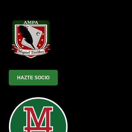
HAZTE SOCIO