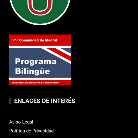
ENLACES DE INTERÉS
Aviso Legal
Política de Privacidad