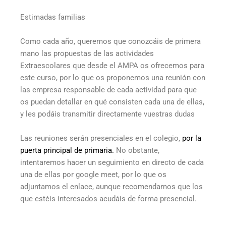
Estimadas familias
Como cada año, queremos que conozcáis de primera
mano las propuestas de las actividades
Extraescolares que desde el AMPA os ofrecemos para
este curso, por lo que os proponemos una reunión con
las empresa responsable de cada actividad para que
os puedan detallar en qué consisten cada una de ellas,
y les podáis transmitir directamente vuestras dudas
Las reuniones serán presenciales en el colegio,
por la
puerta principal de primaria.
No obstante,
intentaremos hacer un seguimiento en directo de cada
una de ellas por google meet, por lo que os
adjuntamos el enlace, aunque recomendamos que los
que estéis interesados acudáis de forma presencial.