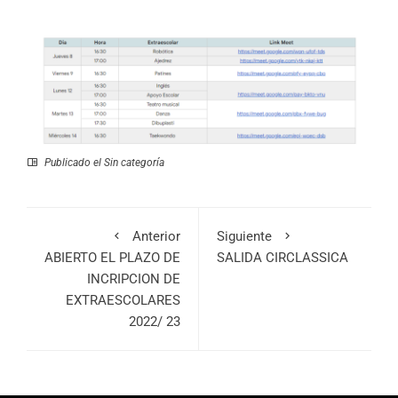
Publicado el
Sin categoría
Anterior
Siguiente
ABIERTO EL PLAZO DE
SALIDA CIRCLASSICA
INCRIPCION DE
EXTRAESCOLARES
2022/ 23