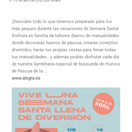
12 de abril de 2022
por
Ampa
¡Descubre todo lo que tenemos preparado para los
más peques durante las vacaciones de Semana Santa!
Disfruta en familia de talleres diarios de manualidades
donde decorarás huevos de pascua, crearás conejitos
divertidos, harás tus propias cestas para llevar todas
tus manualidades.. y además podrás disfrutar cada día
de nuestra Gymkhana especial de búsqueda de Huevos
de Pascua de la …
www.alegra.es