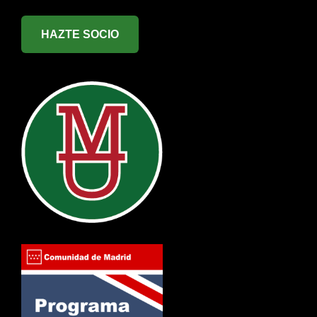
HAZTE SOCIO