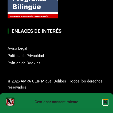
ENLACES DE INTERÉS
Aviso Legal
Política de Privacidad
Política de Cookies
© 2026 AMPA CEIP Miguel Delibes · Todos los derechos
reservados
Gestionar consentimiento
SÍGUENOS