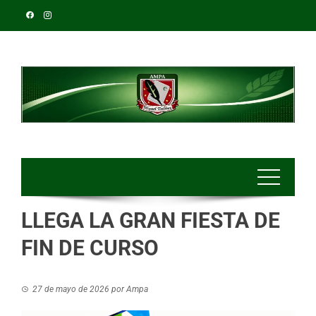
LLEGA LA GRAN FIESTA DE
FIN DE CURSO
27 de mayo de 2026
por
Ampa