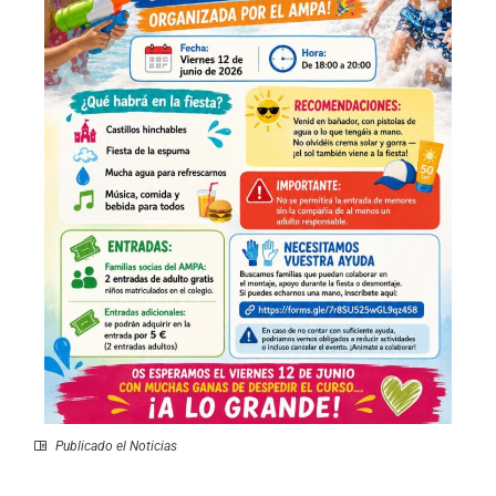
Publicado el
Noticias