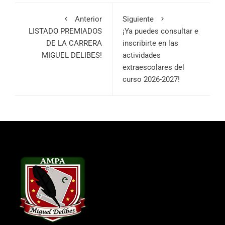
Anterior
Siguiente
LISTADO PREMIADOS
¡Ya puedes consultar e
DE LA CARRERA
inscribirte en las
MIGUEL DELIBES!
actividades
extraescolares del
curso 2026-2027!