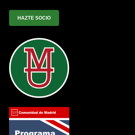
HAZTE SOCIO