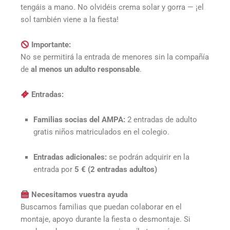
tengáis a mano. No olvidéis crema solar y gorra — ¡el
sol también viene a la fiesta!
Importante:
No se permitirá la entrada de menores sin la compañía
de
al menos un adulto responsable
.
Entradas:
Familias socias del AMPA:
2 entradas de adulto
gratis niños matriculados en el colegio.
Entradas adicionales:
se podrán adquirir en la
entrada por
5 € (2 entradas adultos)
Necesitamos vuestra ayuda
Buscamos familias que puedan colaborar en el
montaje, apoyo durante la fiesta o desmontaje. Si