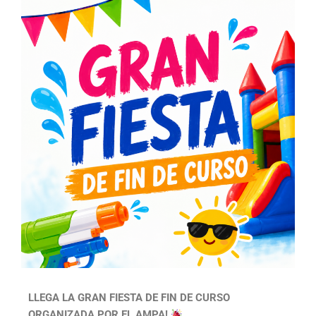
LLEGA LA GRAN FIESTA DE FIN DE CURSO
ORGANIZADA POR EL AMPA!