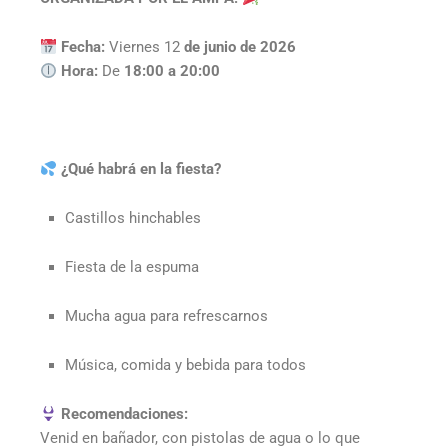
Fecha:
Viernes 12
de junio de 2026
Hora:
De
18:00 a 20:00
¿Qué habrá en la fiesta?
Castillos hinchables
Fiesta de la espuma
Mucha agua para refrescarnos
Música, comida y bebida para todos
Recomendaciones:
Venid en bañador, con pistolas de agua o lo que