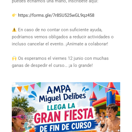
puedes echarnos una mano, inscríbete aquí:
https://forms.gle/7r8SU525wGL9qz458
En caso de no contar con suficiente ayuda,
podríamos vernos obligados a reducir actividades o
incluso cancelar el evento. ¡Anímate a colaborar!
Os esperamos el viernes 12 junio con muchas
ganas de despedir el curso… ¡a lo grande!