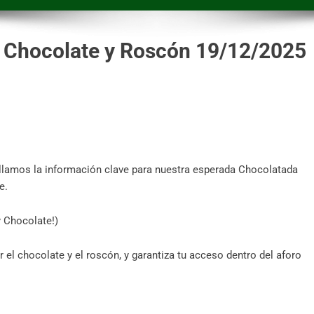
a Chocolate y Roscón 19/12/2025
llamos la información clave para nuestra esperada Chocolatada
e.
 Chocolate!)
 el chocolate y el roscón, y garantiza tu acceso dentro del aforo