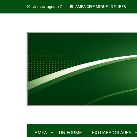
viernes, agosto 7
AMPA CEIP MIGUEL DELIBES
AMPA
UNIFORME
EXTRAESCOLARES