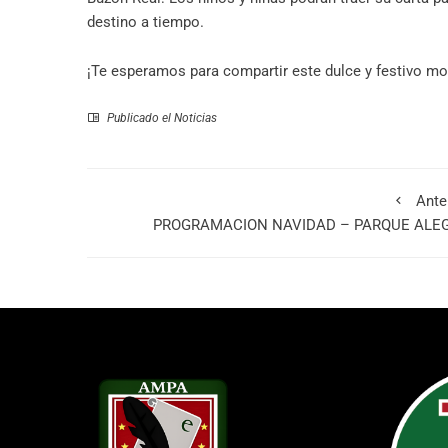
destino a tiempo.
¡Te esperamos para compartir este dulce y festivo m
Publicado el
Noticias
Ante
PROGRAMACION NAVIDAD – PARQUE ALE