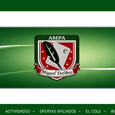
ACTIVIDADES
OFERTAS AFILIADOS
EL COLE
I