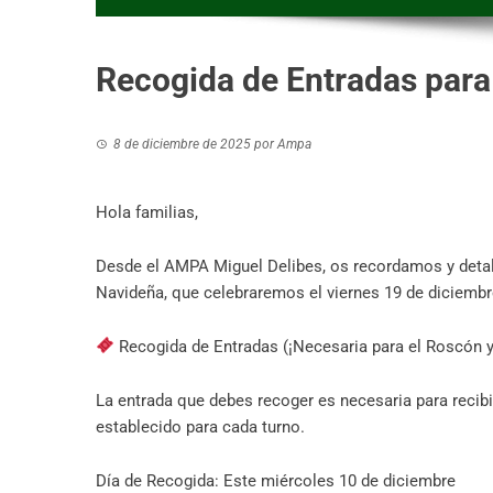
Recogida de Entradas par
8 de diciembre de 2025
por
Ampa
Hola familias,
Desde el AMPA Miguel Delibes, os recordamos y deta
Navideña, que celebraremos el viernes 19 de diciembr
Recogida de Entradas (¡Necesaria para el Roscón y
La entrada que debes recoger es necesaria para recibir
establecido para cada turno.
Día de Recogida: Este miércoles 10 de diciembre