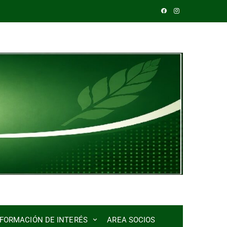
NFORMACIÓN DE INTERÉS
AREA SOCIOS