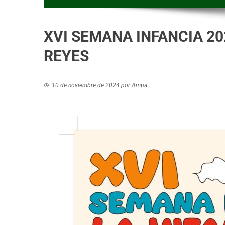
XVI SEMANA INFANCIA 20
REYES
10 de noviembre de 2024
por
Ampa