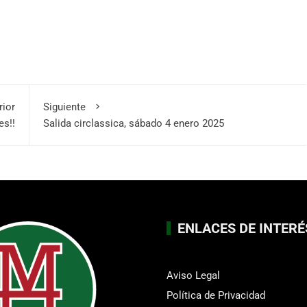
rior
Siguiente
es!!
Salida circlassica, sábado 4 enero 2025
ENLACES DE INTERÉ
Aviso Legal
Política de Privacidad