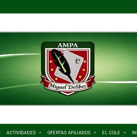
ACTIVIDADES
OFERTAS AFILIADOS
EL COLE
I