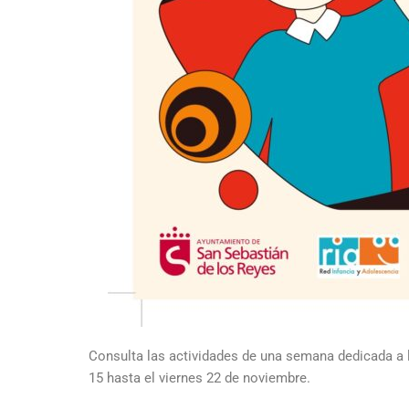
Consulta las actividades de una semana dedicada a lo
15 hasta el viernes 22 de noviembre.