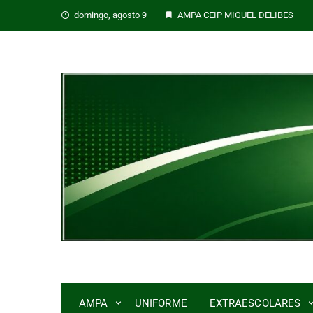
domingo, agosto 9
AMPA CEIP MIGUEL DELIBES
AMPA
UNIFORME
EXTRAESCOLARES