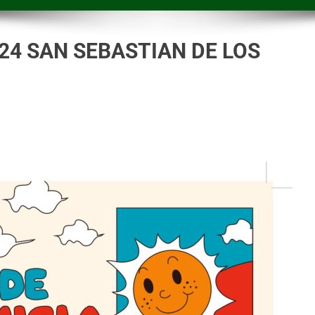
24 SAN SEBASTIAN DE LOS