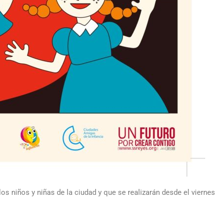
s niños y niñas de la ciudad y que se realizarán desde el viernes