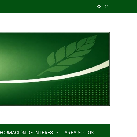
NFORMACIÓN DE INTERÉS
AREA SOCIOS