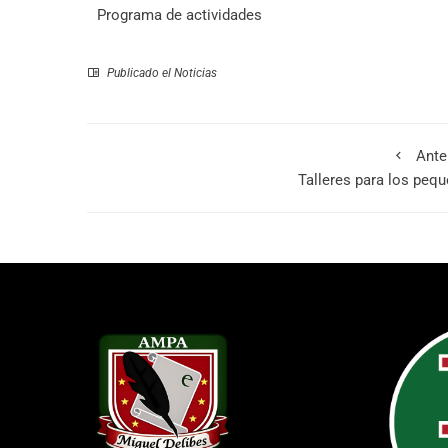
Programa de actividades
Publicado el
Noticias
Ante
Talleres para los pequ