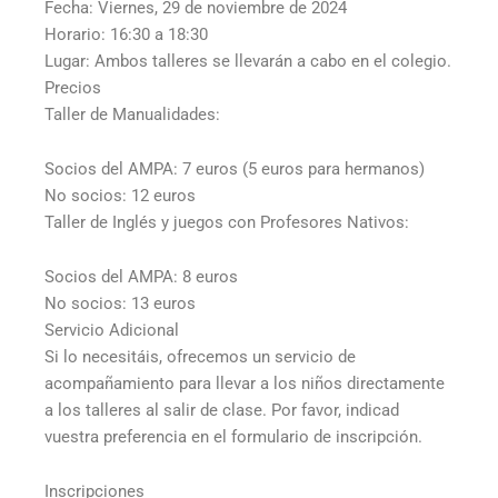
Fecha: Viernes, 29 de noviembre de 2024
Horario: 16:30 a 18:30
Lugar: Ambos talleres se llevarán a cabo en el colegio.
Precios
Taller de Manualidades:
Socios del AMPA: 7 euros (5 euros para hermanos)
No socios: 12 euros
Taller de Inglés y juegos con Profesores Nativos:
Socios del AMPA: 8 euros
No socios: 13 euros
Servicio Adicional
Si lo necesitáis, ofrecemos un servicio de
acompañamiento para llevar a los niños directamente
a los talleres al salir de clase. Por favor, indicad
vuestra preferencia en el formulario de inscripción.
Inscripciones