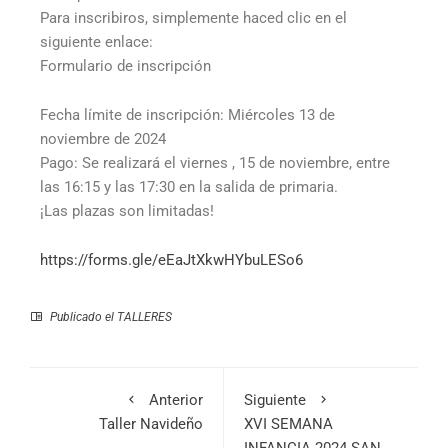
Para inscribiros, simplemente haced clic en el
siguiente enlace:
Formulario de inscripción
Fecha límite de inscripción: Miércoles 13 de
noviembre de 2024
Pago: Se realizará el viernes , 15 de noviembre, entre
las 16:15 y las 17:30 en la salida de primaria.
¡Las plazas son limitadas!
https://forms.gle/eEaJtXkwHYbuLESo6
Publicado el
TALLERES
Anterior
Siguiente
Taller Navideño
XVI SEMANA