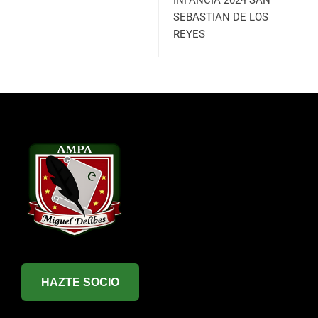
INFANCIA 2024 SAN
SEBASTIAN DE LOS
REYES
HAZTE SOCIO