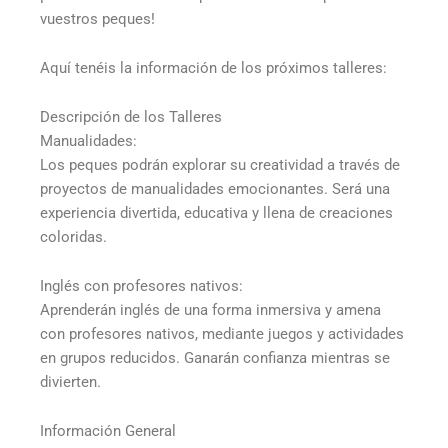
vuestros peques!
Aquí tenéis la información de los próximos talleres:
Descripción de los Talleres
Manualidades:
Los peques podrán explorar su creatividad a través de
proyectos de manualidades emocionantes. Será una
experiencia divertida, educativa y llena de creaciones
coloridas.
Inglés con profesores nativos:
Aprenderán inglés de una forma inmersiva y amena
con profesores nativos, mediante juegos y actividades
en grupos reducidos. Ganarán confianza mientras se
divierten.
Información General