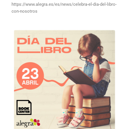
https://www.alegra.es/es/news/celebra-el-dia-del-libro-
con-nosotros