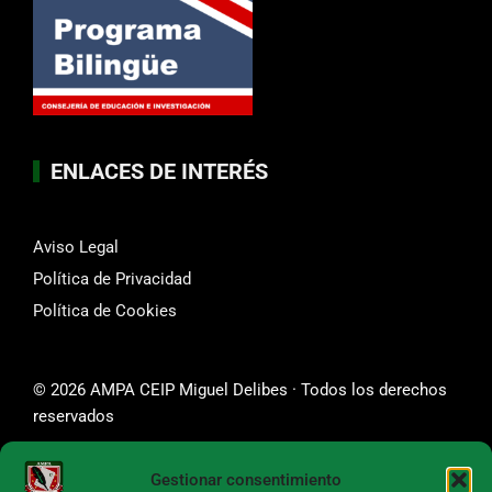
ENLACES DE INTERÉS
Aviso Legal
Política de Privacidad
Política de Cookies
© 2026 AMPA CEIP Miguel Delibes · Todos los derechos
reservados
Gestionar consentimiento
SÍGUENOS