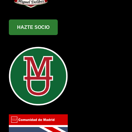
HAZTE SOCIO