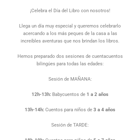
¡Celebra el Día del Libro con nosotros!
Llega un día muy especial y queremos celebrarlo
acercando a los más peques de la casa a las
increíbles aventuras que nos brindan los libros.
Hemos preparado dos sesiones de cuentacuentos
bilingúes para todas las edades:
Sesión de MAÑANA:
12h-13h:
Babycuentos de
1 a 2 años
13h-14h:
Cuentos para niños de
3
a 4 años
Sesión de TARDE: