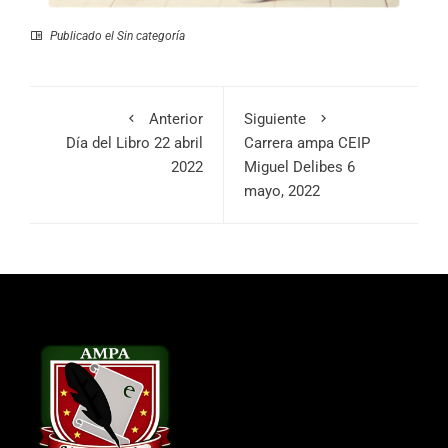
Publicado el
Sin categoría
Anterior
Siguiente
Día del Libro 22 abril
Carrera ampa CEIP
2022
Miguel Delibes 6
mayo, 2022