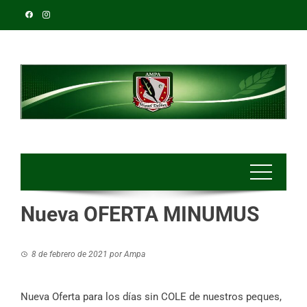
Nueva OFERTA MINUMUS
8 de febrero de 2021
por
Ampa
Nueva Oferta para los días sin COLE de nuestros peques,