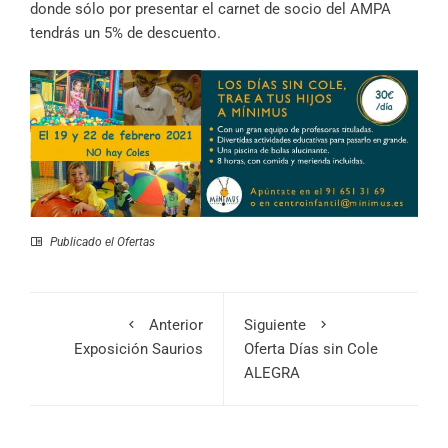
donde sólo por presentar el carnet de socio del AMPA
tendrás un 5% de descuento.
Publicado el
Ofertas
Anterior
Siguiente
Exposición Saurios
Oferta Días sin Cole
ALEGRA