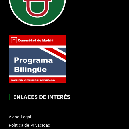
ENLACES DE INTERÉS
Aviso Legal
Política de Privacidad