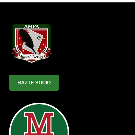
HAZTE SOCIO