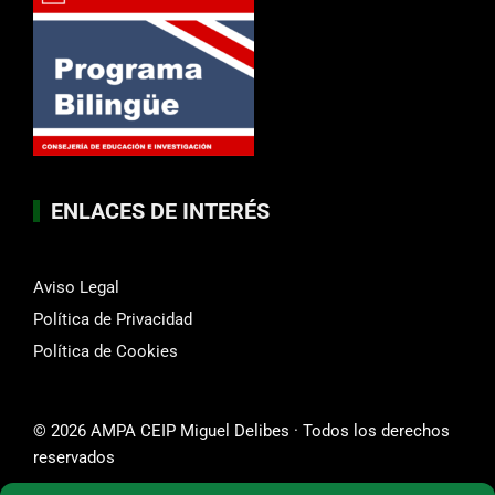
ENLACES DE INTERÉS
Aviso Legal
Política de Privacidad
Política de Cookies
© 2026 AMPA CEIP Miguel Delibes · Todos los derechos
reservados