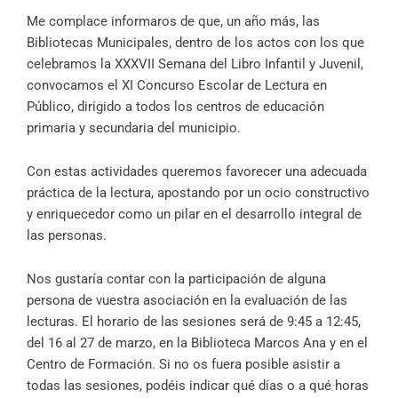
Me complace informaros de que, un año más, las
Bibliotecas Municipales, dentro de los actos con los que
celebramos la XXXVII Semana del Libro Infantil y Juvenil,
convocamos el XI Concurso Escolar de Lectura en
Público, dirigido a todos los centros de educación
primaria y secundaria del municipio.
Con estas actividades queremos favorecer una adecuada
práctica de la lectura, apostando por un ocio constructivo
y enriquecedor como un pilar en el desarrollo integral de
las personas.
Nos gustaría contar con la participación de alguna
persona de vuestra asociación en la evaluación de las
lecturas. El horario de las sesiones será de 9:45 a 12:45,
del 16 al 27 de marzo, en la Biblioteca Marcos Ana y en el
Centro de Formación. Si no os fuera posible asistir a
todas las sesiones, podéis indicar qué días o a qué horas