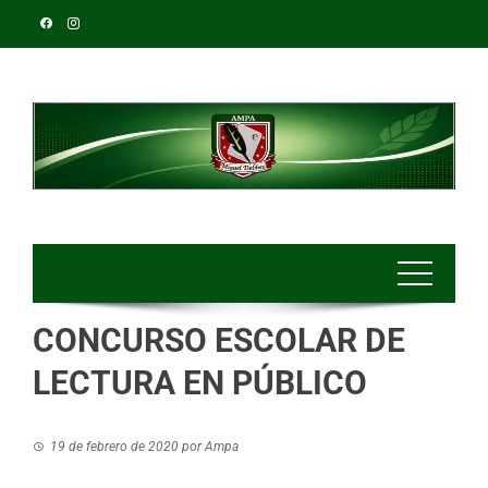
CONCURSO ESCOLAR DE
LECTURA EN PÚBLICO
19 de febrero de 2020
por
Ampa