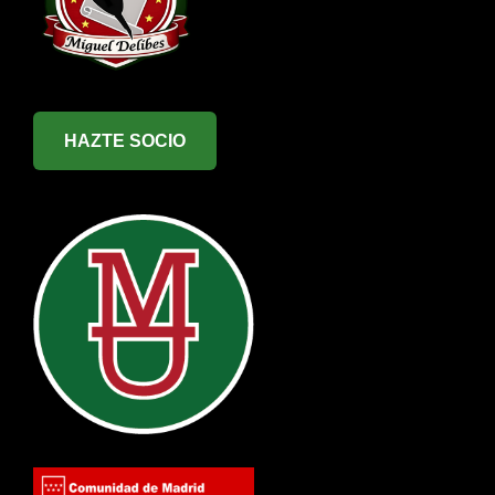
HAZTE SOCIO