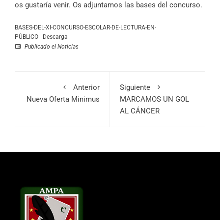
os gustaría venir. Os adjuntamos las bases del concurso.
BASES-DEL-XI-CONCURSO-ESCOLAR-DE-LECTURA-EN-
PÚBLICO
Descarga
Publicado el
Noticias
Anterior
Siguiente
Nueva Oferta Minimus
MARCAMOS UN GOL
AL CÁNCER