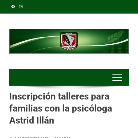
Inscripción talleres para
familias con la psicóloga
Astrid Illán