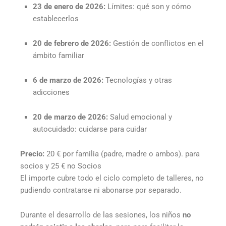
23 de enero de 2026:
Límites: qué son y cómo
establecerlos
20 de febrero de 2026:
Gestión de conflictos en el
ámbito familiar
6 de marzo de 2026:
Tecnologías y otras
adicciones
20 de marzo de 2026:
Salud emocional y
autocuidado: cuidarse para cuidar
Precio:
20 € por familia (padre, madre o ambos). para
socios y 25 € no Socios
El importe cubre todo el ciclo completo de talleres, no
pudiendo contratarse ni abonarse por separado.
Durante el desarrollo de las sesiones, los niños
no