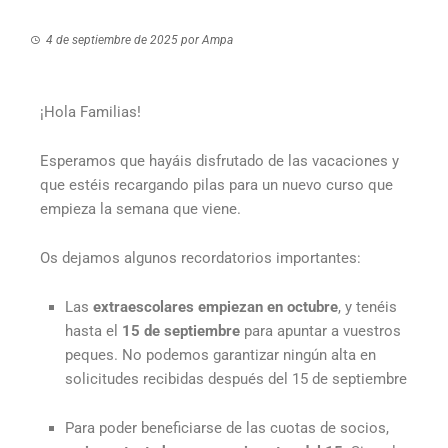
4 de septiembre de 2025
por
Ampa
¡Hola Familias!
Esperamos que hayáis disfrutado de las vacaciones y
que estéis recargando pilas para un nuevo curso que
empieza la semana que viene.
Os dejamos algunos recordatorios importantes:
Las
extraescolares empiezan en octubre
, y tenéis
hasta el
15 de septiembre
para apuntar a vuestros
peques. No podemos garantizar ningún alta en
solicitudes recibidas después del 15 de septiembre
Para poder beneficiarse de las cuotas de socios,