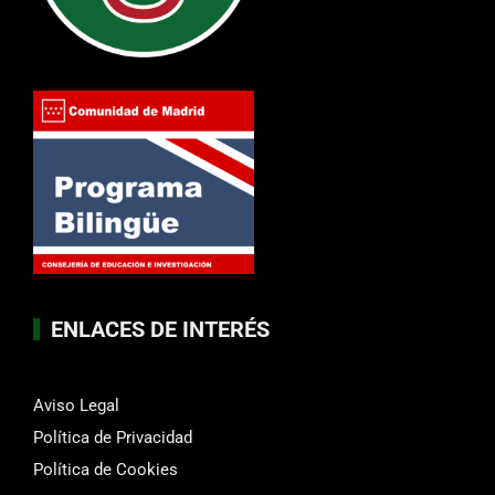
ENLACES DE INTERÉS
Aviso Legal
Política de Privacidad
Política de Cookies