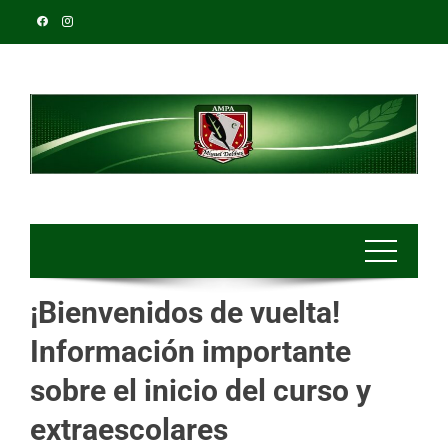
¡Bienvenidos de vuelta!
Información importante
sobre el inicio del curso y
extraescolares