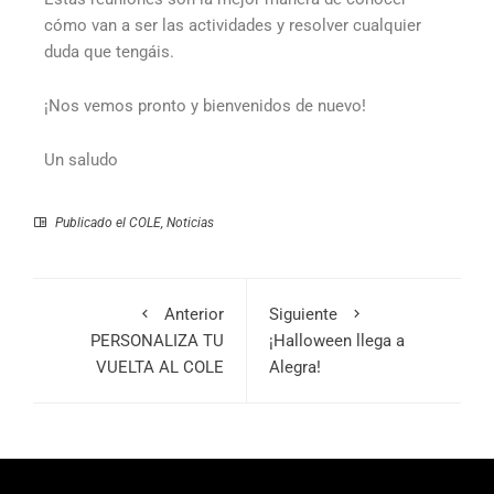
cómo van a ser las actividades y resolver cualquier
duda que tengáis.
¡Nos vemos pronto y bienvenidos de nuevo!
Un saludo
Publicado el
COLE
,
Noticias
Anterior
Siguiente
PERSONALIZA TU
¡Halloween llega a
VUELTA AL COLE
Alegra!