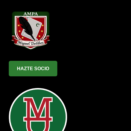
HAZTE SOCIO