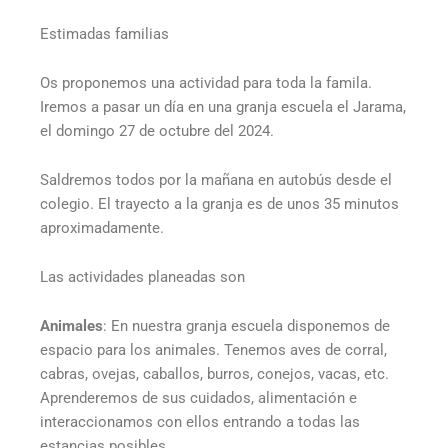
Estimadas familias
Os proponemos una actividad para toda la famila.
Iremos a pasar un día en una granja escuela el Jarama,
el domingo 27 de octubre del 2024.
Saldremos todos por la mañana en autobús desde el
colegio. El trayecto a la granja es de unos 35 minutos
aproximadamente.
Las actividades planeadas son
Animales
: En nuestra granja escuela disponemos de
espacio para los animales. Tenemos aves de corral,
cabras, ovejas, caballos, burros, conejos, vacas, etc.
Aprenderemos de sus cuidados, alimentación e
interaccionamos con ellos entrando a todas las
estancias posibles