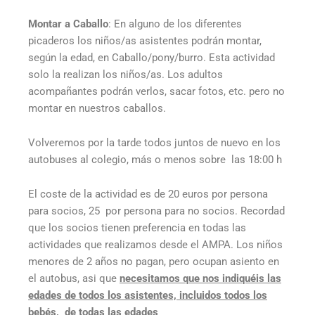
Montar a Caballo
: En alguno de los diferentes
picaderos los niños/as asistentes podrán montar,
según la edad, en Caballo/pony/burro. Esta actividad
solo la realizan los niños/as. Los adultos
acompañantes podrán verlos, sacar fotos, etc. pero no
montar en nuestros caballos.
Volveremos por la tarde todos juntos de nuevo en los
autobuses al colegio, más o menos sobre las 18:00 h
El coste de la actividad es de 20 euros por persona
para socios, 25 por persona para no socios. Recordad
que los socios tienen preferencia en todas las
actividades que realizamos desde el AMPA. Los niños
menores de 2 años no pagan, pero ocupan asiento en
el autobus, asi que
necesitamos que nos indiquéis las
edades de todos los asistentes, incluidos todos los
bebés, de todas las edades