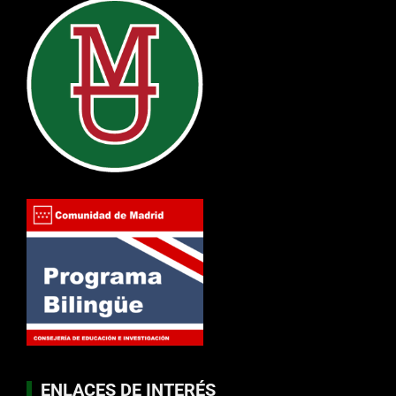
ENLACES DE INTERÉS