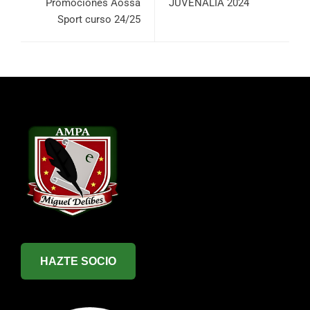
Promociones Aossa
JUVENALIA 2024
Sport curso 24/25
HAZTE SOCIO