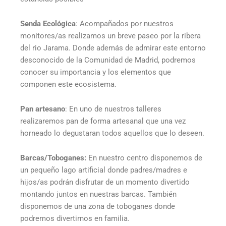
Senda Ecológica
: Acompañados por nuestros
monitores/as realizamos un breve paseo por la ribera
del rio Jarama. Donde además de admirar este entorno
desconocido de la Comunidad de Madrid, podremos
conocer su importancia y los elementos que
componen este ecosistema.
Pan artesano
: En uno de nuestros talleres
realizaremos pan de forma artesanal que una vez
horneado lo degustaran todos aquellos que lo deseen.
Barcas/Toboganes:
En nuestro centro disponemos de
un pequeño lago artificial donde padres/madres e
hijos/as podrán disfrutar de un momento divertido
montando juntos en nuestras barcas. También
disponemos de una zona de toboganes donde
podremos divertirnos en familia.