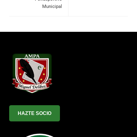
Municipal
HAZTE SOCIO