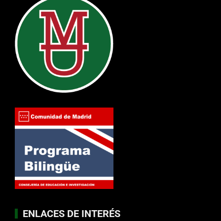
ENLACES DE INTERÉS