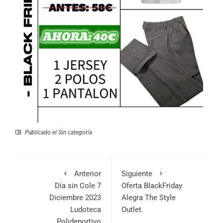
Publicado el
Sin categoría
Anterior
Siguiente
Día sin Cole 7
Oferta BlackFriday
Diciembre 2023
Alegra The Style
Ludoteca
Outlet.
Polideportivo