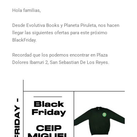
Hola familias,
Desde Evolutiva Books y Planeta Piruleta, nos hacen
llegar las siguientes ofertas para este próximo
BlackFriday.
Recordad que los podemos encontrar en Plaza
Dolores Ibarruri 2, San Sebastian De Los Reyes.