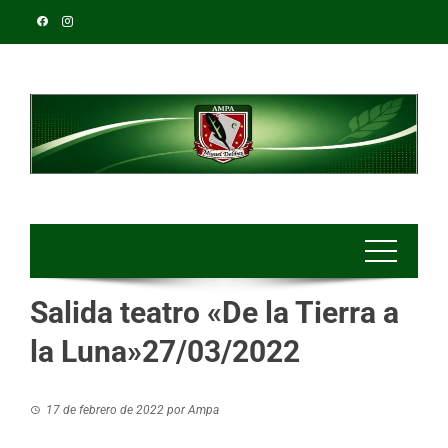
Salida teatro «De la Tierra a
la Luna»27/03/2022
17 de febrero de 2022
por
Ampa