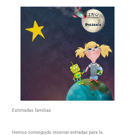
Estimadas familias
Hemos conseguido reservar entradas para la