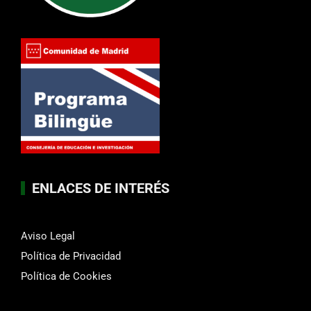
ENLACES DE INTERÉS
Aviso Legal
Política de Privacidad
Política de Cookies