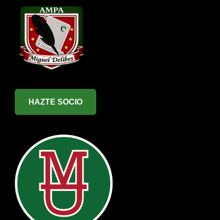
HAZTE SOCIO