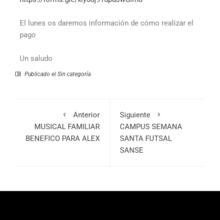
El lunes os daremos información de cómo realizar el
pago
Un saludo
Publicado el
Sin categoría
Anterior
Siguiente
MUSICAL FAMILIAR
CAMPUS SEMANA
BENEFICO PARA ALEX
SANTA FUTSAL
SANSE